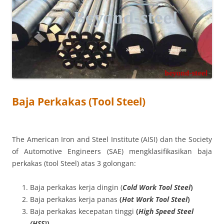
Baja Perkakas (Tool Steel)
The American Iron and Steel Institute (AISI) dan the Society
of Automotive Engineers (SAE) mengklasifikasikan baja
perkakas (tool Steel) atas 3 golongan:
Baja perkakas kerja dingin (
Cold Work Tool Steel
)
Baja perkakas kerja panas
(
Hot Work Tool Steel
)
Baja perkakas kecepatan tinggi
(
High Speed Steel
(HSS)
)