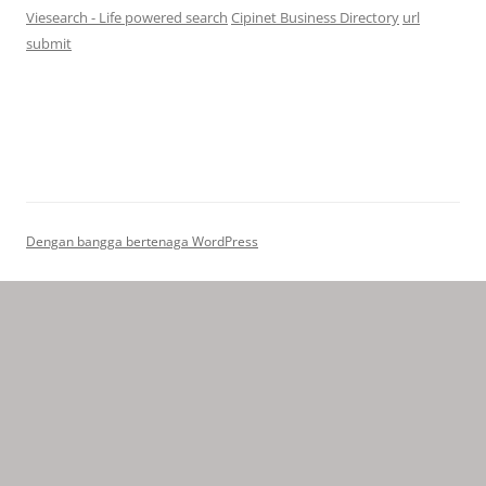
Viesearch - Life powered search
Cipinet Business Directory
url
submit
Dengan bangga bertenaga WordPress