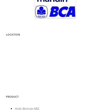
LOCATION
PRODUCT
Holo Bronze AB2