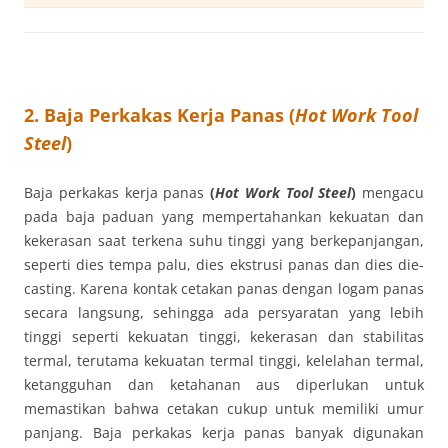
2. Baja Perkakas Kerja Panas (
Hot Work Tool
Steel
)
Baja perkakas kerja panas
(
Hot Work Tool Steel
)
mengacu
pada baja paduan yang mempertahankan kekuatan dan
kekerasan saat terkena suhu tinggi yang berkepanjangan,
seperti dies tempa palu, dies ekstrusi panas dan dies die-
casting. Karena kontak cetakan panas dengan logam panas
secara langsung, sehingga ada persyaratan yang lebih
tinggi seperti kekuatan tinggi, kekerasan dan stabilitas
termal, terutama kekuatan termal tinggi, kelelahan termal,
ketangguhan dan ketahanan aus diperlukan untuk
memastikan bahwa cetakan cukup untuk memiliki umur
panjang. Baja perkakas kerja panas banyak digunakan