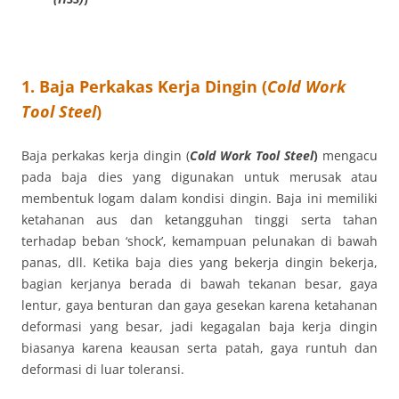
1. Baja Perkakas Kerja Dingin (
Cold Work
Tool Steel
)
Baja perkakas kerja dingin (
Cold Work Tool Steel
)
mengacu
pada baja dies yang digunakan untuk merusak atau
membentuk logam dalam kondisi dingin. Baja ini memiliki
ketahanan aus dan ketangguhan tinggi serta tahan
terhadap beban ‘shock’, kemampuan pelunakan di bawah
panas, dll. Ketika baja dies yang bekerja dingin bekerja,
bagian kerjanya berada di bawah tekanan besar, gaya
lentur, gaya benturan dan gaya gesekan karena ketahanan
deformasi yang besar, jadi kegagalan baja kerja dingin
biasanya karena keausan serta patah, gaya runtuh dan
deformasi di luar toleransi.