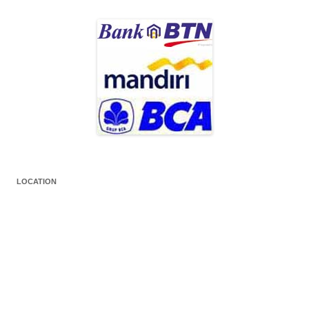
LOCATION