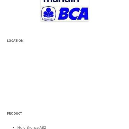
LOCATION
PRODUCT
Holo Bronze AB2