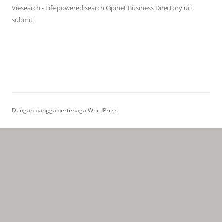
Viesearch - Life powered search
Cipinet Business Directory
url
submit
Dengan bangga bertenaga WordPress