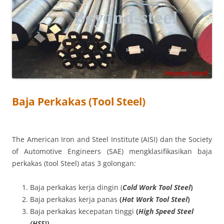
Baja Perkakas (Tool Steel)
The American Iron and Steel Institute (AISI) dan the Society
of Automotive Engineers (SAE) mengklasifikasikan baja
perkakas (tool Steel) atas 3 golongan:
Baja perkakas kerja dingin (
Cold Work Tool Steel
)
Baja perkakas kerja panas
(
Hot Work Tool Steel
)
Baja perkakas kecepatan tinggi
(
High Speed Steel
(HSS)
)