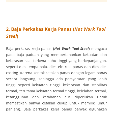
2. Baja Perkakas Kerja Panas (
Hot Work Tool
Steel
)
Baja perkakas kerja panas
(
Hot Work Tool Steel
)
mengacu
pada baja paduan yang mempertahankan kekuatan dan
kekerasan saat terkena suhu tinggi yang berkepanjangan,
seperti dies tempa palu, dies ekstrusi panas dan dies die-
casting. Karena kontak cetakan panas dengan logam panas
secara langsung, sehingga ada persyaratan yang lebih
tinggi seperti kekuatan tinggi, kekerasan dan stabilitas
termal, terutama kekuatan termal tinggi, kelelahan termal,
ketangguhan dan ketahanan aus diperlukan untuk
memastikan bahwa cetakan cukup untuk memiliki umur
panjang. Baja perkakas kerja panas banyak digunakan