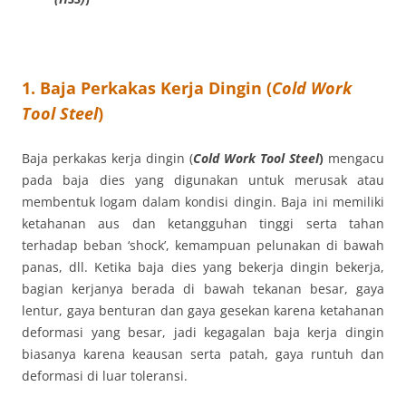
1. Baja Perkakas Kerja Dingin (
Cold Work
Tool Steel
)
Baja perkakas kerja dingin (
Cold Work Tool Steel
)
mengacu
pada baja dies yang digunakan untuk merusak atau
membentuk logam dalam kondisi dingin. Baja ini memiliki
ketahanan aus dan ketangguhan tinggi serta tahan
terhadap beban ‘shock’, kemampuan pelunakan di bawah
panas, dll. Ketika baja dies yang bekerja dingin bekerja,
bagian kerjanya berada di bawah tekanan besar, gaya
lentur, gaya benturan dan gaya gesekan karena ketahanan
deformasi yang besar, jadi kegagalan baja kerja dingin
biasanya karena keausan serta patah, gaya runtuh dan
deformasi di luar toleransi.