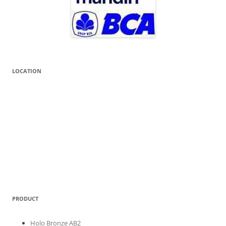
LOCATION
PRODUCT
Holo Bronze AB2