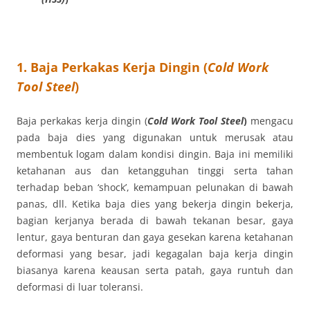
1. Baja Perkakas Kerja Dingin (
Cold Work
Tool Steel
)
Baja perkakas kerja dingin (
Cold Work Tool Steel
)
mengacu
pada baja dies yang digunakan untuk merusak atau
membentuk logam dalam kondisi dingin. Baja ini memiliki
ketahanan aus dan ketangguhan tinggi serta tahan
terhadap beban ‘shock’, kemampuan pelunakan di bawah
panas, dll. Ketika baja dies yang bekerja dingin bekerja,
bagian kerjanya berada di bawah tekanan besar, gaya
lentur, gaya benturan dan gaya gesekan karena ketahanan
deformasi yang besar, jadi kegagalan baja kerja dingin
biasanya karena keausan serta patah, gaya runtuh dan
deformasi di luar toleransi.