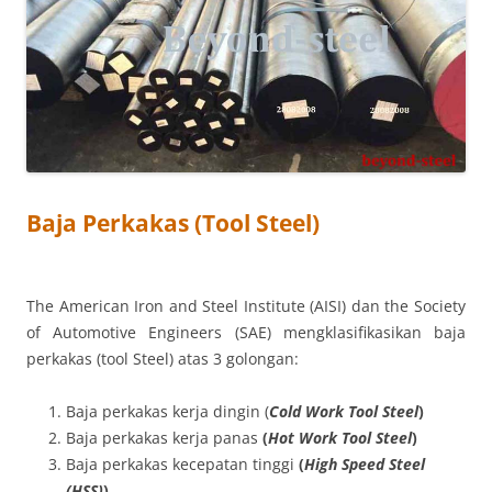
Baja Perkakas (Tool Steel)
The American Iron and Steel Institute (AISI) dan the Society
of Automotive Engineers (SAE) mengklasifikasikan baja
perkakas (tool Steel) atas 3 golongan:
Baja perkakas kerja dingin (
Cold Work Tool Steel
)
Baja perkakas kerja panas
(
Hot Work Tool Steel
)
Baja perkakas kecepatan tinggi
(
High Speed Steel
(HSS)
)