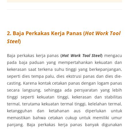
2. Baja Perkakas Kerja Panas (
Hot Work Tool
Steel
)
Baja perkakas kerja panas
(
Hot Work Tool Steel
)
mengacu
pada baja paduan yang mempertahankan kekuatan dan
kekerasan saat terkena suhu tinggi yang berkepanjangan,
seperti dies tempa palu, dies ekstrusi panas dan dies die-
casting. Karena kontak cetakan panas dengan logam panas
secara langsung, sehingga ada persyaratan yang lebih
tinggi seperti kekuatan tinggi, kekerasan dan stabilitas
termal, terutama kekuatan termal tinggi, kelelahan termal,
ketangguhan dan ketahanan aus diperlukan untuk
memastikan bahwa cetakan cukup untuk memiliki umur
panjang. Baja perkakas kerja panas banyak digunakan