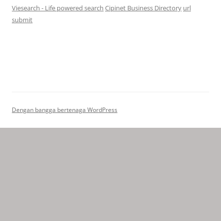
Viesearch - Life powered search
Cipinet Business Directory
url
submit
Dengan bangga bertenaga WordPress