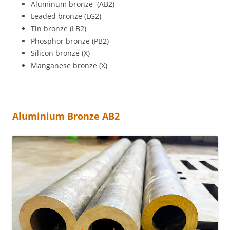
Aluminum bronze (AB2)
Leaded bronze (LG2)
Tin bronze (LB2)
Phosphor bronze (PB2)
Silicon bronze (X)
Manganese bronze (X)
Aluminium Bronze AB2