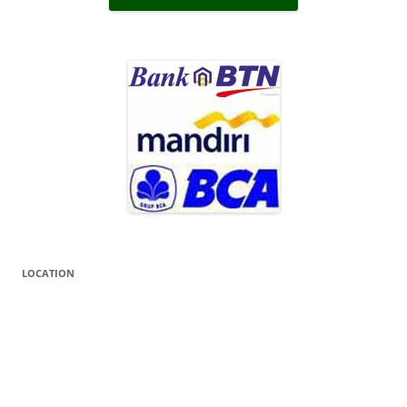
LOCATION