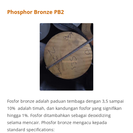
Phosphor Bronze PB2
Fosfor bronze adalah paduan tembaga dengan 3,5 sampai
10% adalah timah, dan kandungan fosfor yang signifikan
hingga 1%. Fosfor ditambahkan sebagai deoxidizing
selama mencair. Phosfor bronze mengacu kepada
standard specifications: