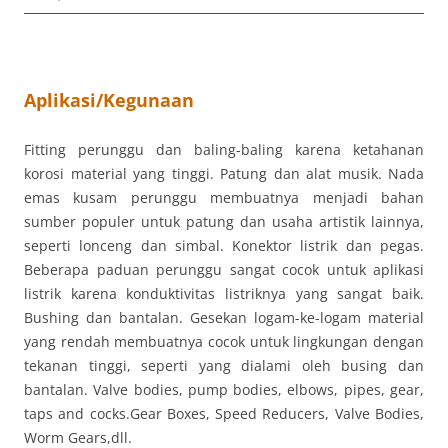
Aplikasi/Kegunaan
Fitting perunggu dan baling-baling karena ketahanan
korosi material yang tinggi. Patung dan alat musik. Nada
emas kusam perunggu membuatnya menjadi bahan
sumber populer untuk patung dan usaha artistik lainnya,
seperti lonceng dan simbal. Konektor listrik dan pegas.
Beberapa paduan perunggu sangat cocok untuk aplikasi
listrik karena konduktivitas listriknya yang sangat baik.
Bushing dan bantalan. Gesekan logam-ke-logam material
yang rendah membuatnya cocok untuk lingkungan dengan
tekanan tinggi, seperti yang dialami oleh busing dan
bantalan. Valve bodies, pump bodies, elbows, pipes, gear,
taps and cocks.Gear Boxes, Speed Reducers, Valve Bodies,
Worm Gears,dll.