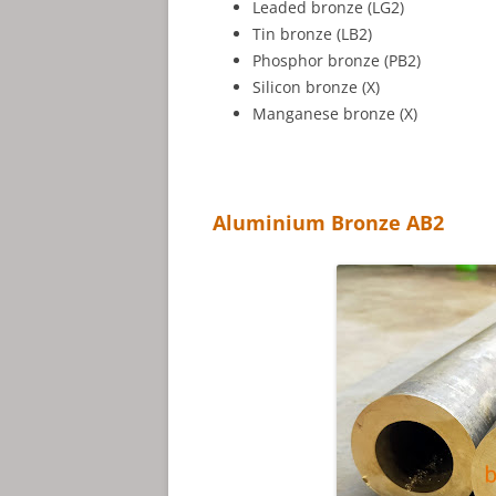
Leaded bronze (LG2)
Tin bronze (LB2)
Phosphor bronze (PB2)
Silicon bronze (X)
Manganese bronze (X)
Aluminium Bronze AB2